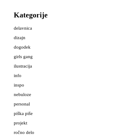
Kategorije
delavnica
dizajn
dogodek
girls gang
ilustracija
info
inspo
nebuloze
personal
piška piše
projekt
ročno delo